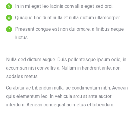
In in mi eget leo lacinia convallis eget sed orci.
Quisque tincidunt nulla et nulla dictum ullamcorper.
Praesent congue est non dui ornare, a finibus neque
luctus.
Nulla sed dictum augue. Duis pellentesque ipsum odio, in
accumsan nisi convallis a. Nullam in hendrerit ante, non
sodales metus.
Curabitur ac bibendum nulla, ac condimentum nibh. Aenean
quis elementum leo. In vehicula arcu at ante auctor
interdum. Aenean consequat ac metus et bibendum.