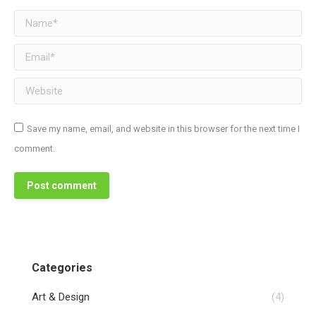
Name *
Email *
Website
Save my name, email, and website in this browser for the next time I
comment.
Post comment
Categories
Art & Design
(4)