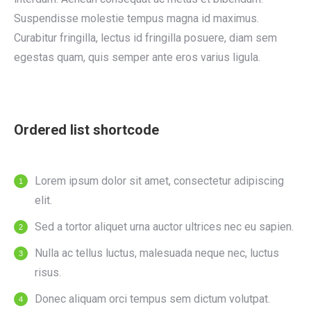
Suspendisse molestie tempus magna id maximus.
Curabitur fringilla, lectus id fringilla posuere, diam sem
egestas quam, quis semper ante eros varius ligula.
Ordered list shortcode
Lorem ipsum dolor sit amet, consectetur adipiscing
elit.
Sed a tortor aliquet urna auctor ultrices nec eu sapien.
Nulla ac tellus luctus, malesuada neque nec, luctus
risus.
Donec aliquam orci tempus sem dictum volutpat.