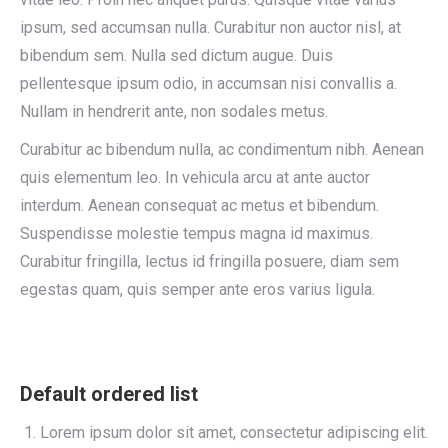
ipsum, sed accumsan nulla. Curabitur non auctor nisl, at
bibendum sem. Nulla sed dictum augue. Duis
pellentesque ipsum odio, in accumsan nisi convallis a.
Nullam in hendrerit ante, non sodales metus.
Curabitur ac bibendum nulla, ac condimentum nibh. Aenean
quis elementum leo. In vehicula arcu at ante auctor
interdum. Aenean consequat ac metus et bibendum.
Suspendisse molestie tempus magna id maximus.
Curabitur fringilla, lectus id fringilla posuere, diam sem
egestas quam, quis semper ante eros varius ligula.
Default ordered list
Lorem ipsum dolor sit amet, consectetur adipiscing elit.