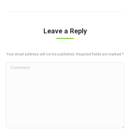
Leave a Reply
Your email address will not be published. Required fields are marked
*
Comment